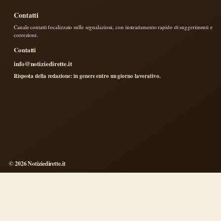
Contatti
Canale contatti focalizzato sulle segnalazioni, con instradamento rapido di suggerimenti e
correzioni.
Contatti
info@notiziedirette.it
Risposta della redazione: in genere entro un giorno lavorativo.
© 2026 Notiziedirette.it