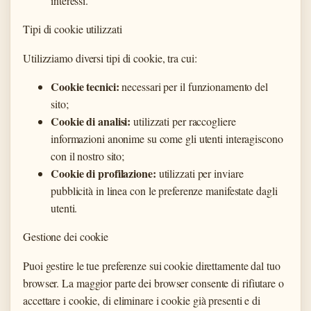
interessi.
Tipi di cookie utilizzati
Utilizziamo diversi tipi di cookie, tra cui:
Cookie tecnici:
necessari per il funzionamento del
sito;
Cookie di analisi:
utilizzati per raccogliere
informazioni anonime su come gli utenti interagiscono
con il nostro sito;
Cookie di profilazione:
utilizzati per inviare
pubblicità in linea con le preferenze manifestate dagli
utenti.
Gestione dei cookie
Puoi gestire le tue preferenze sui cookie direttamente dal tuo
browser. La maggior parte dei browser consente di rifiutare o
accettare i cookie, di eliminare i cookie già presenti e di