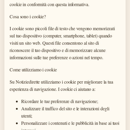
cookie in conformità con questa informativa.
Cosa sono i cookie?
I cookie sono piccoli file di testo che vengono memorizzati
sul tuo dispositivo (computer, smartphone, tablet) quando
visiti un sito web. Questi file consentono al sito di
riconoscere il tuo dispositivo e di memorizzare alcune
informazioni sulle tue preferenze o azioni nel tempo.
Come utilizziamo i cookie
Su Notiziedirette utilizziamo i cookie per migliorare la tua
esperienza di navigazione. I cookie ci aiutano a:
Ricordare le tue preferenze di navigazione;
Analizzare il traffico del sito e le interazioni degli
utenti;
Personalizzare i contenuti e le pubblicità in base ai tuoi