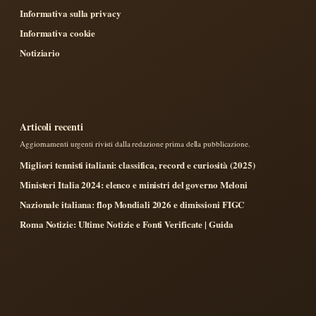
Informativa sulla privacy
Informativa cookie
Notiziario
Articoli recenti
Aggiornamenti urgenti rivisti dalla redazione prima della pubblicazione.
Migliori tennisti italiani: classifica, record e curiosità (2025)
Ministeri Italia 2024: elenco e ministri del governo Meloni
Nazionale italiana: flop Mondiali 2026 e dimissioni FIGC
Roma Notizie: Ultime Notizie e Fonti Verificate | Guida