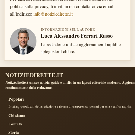
politica sulla privacy, ti invitiamo a contattarci via email
all’indirizzo
info@notiziedirette.it
.
INFORMAZIONI SULL'AUTORE
Luca Alessandro Ferrari Russo
La redazione unisce aggiornamenti rapidi e
spiegazioni chiare.
NOTIZIEDIRETTE.IT
Notiziedirette.it unisce notizie, guide e analisi in un layout editoriale moderno. Aggiorn
continuamente dalla redazione.
Popolari
Briefing quotidiani della redazione e risorse di trasparenza, pensati per una verifica rapida.
Chi siamo
Contatti
Storia