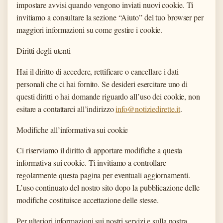
impostare avvisi quando vengono inviati nuovi cookie. Ti
invitiamo a consultare la sezione “Aiuto” del tuo browser per
maggiori informazioni su come gestire i cookie.
Diritti degli utenti
Hai il diritto di accedere, rettificare o cancellare i dati
personali che ci hai fornito. Se desideri esercitare uno di
questi diritti o hai domande riguardo all’uso dei cookie, non
esitare a contattarci all’indirizzo
info@notiziedirette.it
.
Modifiche all’informativa sui cookie
Ci riserviamo il diritto di apportare modifiche a questa
informativa sui cookie. Ti invitiamo a controllare
regolarmente questa pagina per eventuali aggiornamenti.
L’uso continuato del nostro sito dopo la pubblicazione delle
modifiche costituisce accettazione delle stesse.
Per ulteriori informazioni sui nostri servizi e sulla nostra