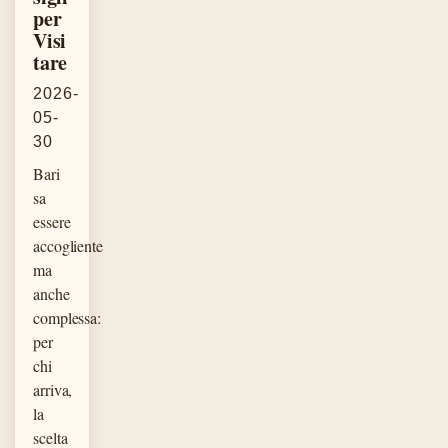
per
Visi
tare
2026-
05-
30
Bari
sa
essere
accogliente
ma
anche
complessa:
per
chi
arriva,
la
scelta