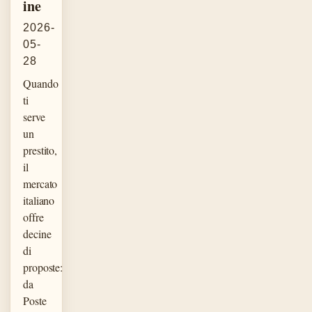
ine
2026-
05-
28
Quando
ti
serve
un
prestito,
il
mercato
italiano
offre
decine
di
proposte:
da
Poste