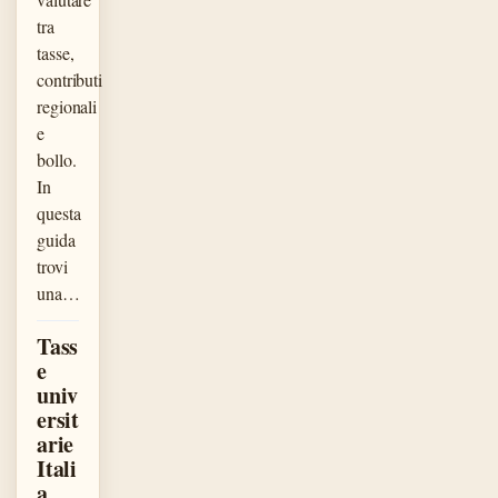
tra
tasse,
contributi
regionali
e
bollo.
In
questa
guida
trovi
una…
Tass
e
univ
ersit
arie
Itali
a