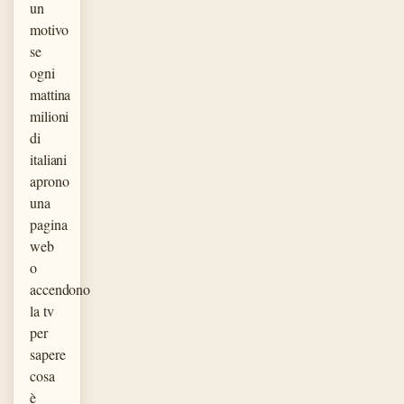
un
motivo
se
ogni
mattina
milioni
di
italiani
aprono
una
pagina
web
o
accendono
la tv
per
sapere
cosa
è