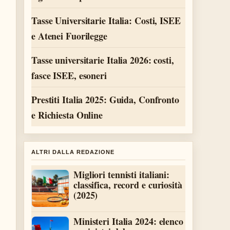
Tasse Universitarie Italia: Costi, ISEE
e Atenei Fuorilegge
Tasse universitarie Italia 2026: costi,
fasce ISEE, esoneri
Prestiti Italia 2025: Guida, Confronto
e Richiesta Online
ALTRI DALLA REDAZIONE
Migliori tennisti italiani:
classifica, record e curiosità
(2025)
Ministeri Italia 2024: elenco