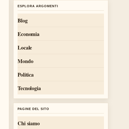
ESPLORA ARGOMENTI
Blog
Economia
Locale
Mondo
Politica
Tecnologia
PAGINE DEL SITO
Chi siamo