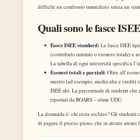
difficile un confronto immediato senza un simu
Quali sono le fasce ISEE 
Fasce ISEE standard:
Le fasce ISEE tipi
(contributo minimo o esonero totale) e a
La tabella di ogni università specifica l’
Esoneri totali e parziali:
Oltre all’esone
merito (ad esempio, media alta e crediti s
ISEE alti. La percentuale di studenti che
riportati da ROARS – stime UDU.
La domanda è: chi resta escluso? Gli studenti
di pagare il prezzo pieno, che in alcuni atenei f