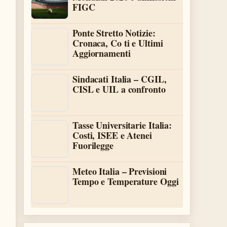
FIGC
Ponte Stretto Notizie:
Cronaca, Co ti e Ultimi
Aggiornamenti
Sindacati Italia – CGIL,
CISL e UIL a confronto
Tasse Universitarie Italia:
Costi, ISEE e Atenei
Fuorilegge
Meteo Italia – Previsioni
Tempo e Temperature Oggi