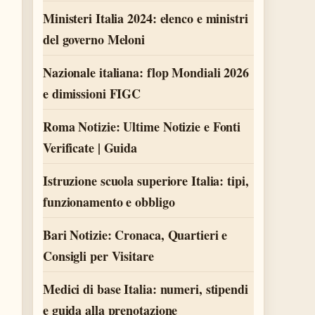
Ministeri Italia 2024: elenco e ministri
del governo Meloni
Nazionale italiana: flop Mondiali 2026
e dimissioni FIGC
Roma Notizie: Ultime Notizie e Fonti
Verificate | Guida
Istruzione scuola superiore Italia: tipi,
funzionamento e obbligo
Bari Notizie: Cronaca, Quartieri e
Consigli per Visitare
Medici di base Italia: numeri, stipendi
e guida alla prenotazione