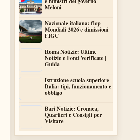
e ministri del governo
Meloni
Nazionale italiana: flop
Mondiali 2026 e dimissioni
FIGC
Roma Notizie: Ultime
Notizie e Fonti Verificate |
Guida
Istruzione scuola superiore
Italia: tipi, funzionamento e
obbligo
Bari Notizie: Cronaca,
Quartieri e Consigli per
Visitare