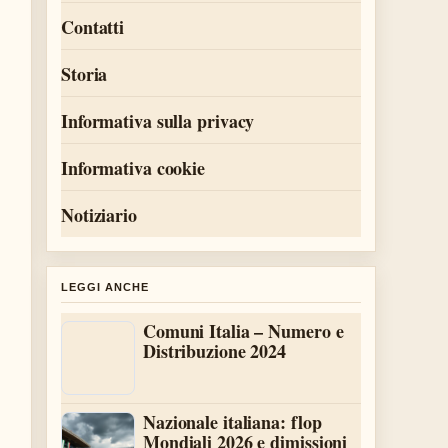
Contatti
Storia
Informativa sulla privacy
Informativa cookie
Notiziario
LEGGI ANCHE
Comuni Italia – Numero e
Distribuzione 2024
Nazionale italiana: flop
Mondiali 2026 e dimissioni