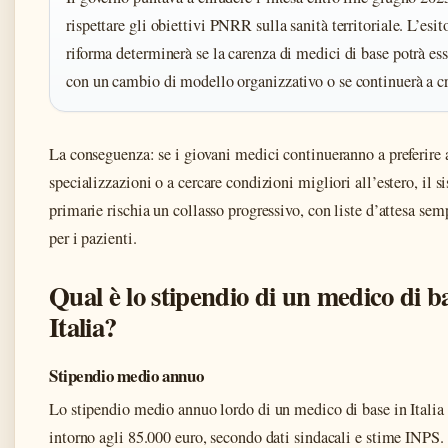
rispettare gli obiettivi PNRR sulla sanità territoriale. L’esit
riforma determinerà se la carenza di medici di base potrà ess
con un cambio di modello organizzativo o se continuerà a cr
La conseguenza: se i giovani medici continueranno a preferire a
specializzazioni o a cercare condizioni migliori all’estero, il s
primarie rischia un collasso progressivo, con liste d’attesa se
per i pazienti.
Qual è lo stipendio di un medico di b
Italia?
Stipendio medio annuo
Lo stipendio medio annuo lordo di un medico di base in Italia 
intorno agli 85.000 euro, secondo dati sindacali e stime INPS. 