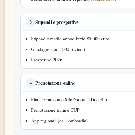
Stipendi e prospettive
3
Stipendio medio annuo lordo 85.000 euro
Guadagno con 1500 pazienti
Prospettive 2026
Prenotazione online
4
Piattaforme come MioDottore e Doctolib
Prenotazione tramite CUP
App regionali (es. Lombardia)