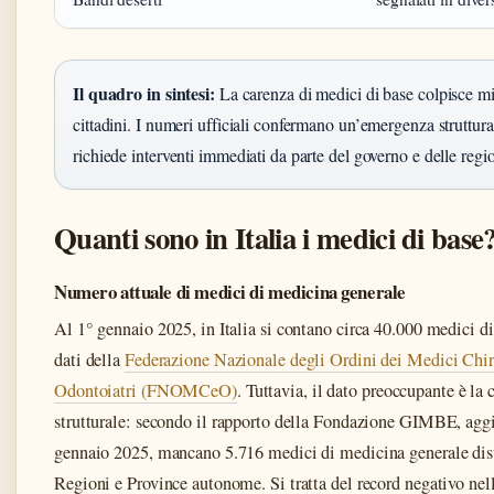
Il quadro in sintesi:
La carenza di medici di base colpisce mi
cittadini. I numeri ufficiali confermano un’emergenza struttura
richiede interventi immediati da parte del governo e delle regio
Quanti sono in Italia i medici di base
Numero attuale di medici di medicina generale
Al 1° gennaio 2025, in Italia si contano circa 40.000 medici di
dati della
Federazione Nazionale degli Ordini dei Medici Chir
Odontoiatri (FNOMCeO)
. Tuttavia, il dato preoccupante è la 
strutturale: secondo il rapporto della Fondazione GIMBE, aggi
gennaio 2025, mancano 5.716 medici di medicina generale dist
Regioni e Province autonome. Si tratta del record negativo nell