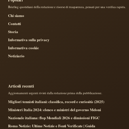
Briefing quotidiani della redazione e risorse di trasparenza, pensati per una verifica rapida.
Chi siamo
Contatti
Storia
Informativa sulla privacy
Informativa cookie
Notiziario
Articoli recenti
Aggiornamenti urgenti rivisti dalla redazione prima della pubblicazione.
Migliori tennisti italiani: classifica, record e curiosità (2025)
Ministeri Italia 2024: elenco e ministri del governo Meloni
Nazionale italiana: flop Mondiali 2026 e dimissioni FIGC
Roma Notizie: Ultime Notizie e Fonti Verificate | Guida