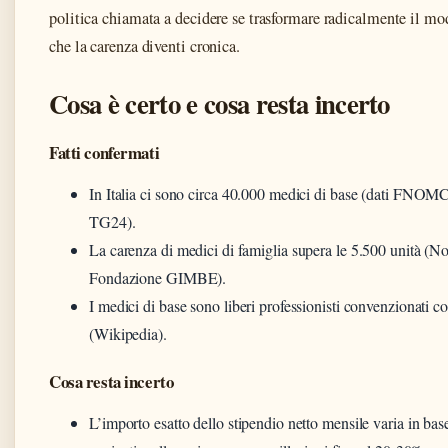
politica chiamata a decidere se trasformare radicalmente il mod
che la carenza diventi cronica.
Cosa è certo e cosa resta incerto
Fatti confermati
In Italia ci sono circa 40.000 medici di base (dati FNOM
TG24).
La carenza di medici di famiglia supera le 5.500 unità (No
Fondazione GIMBE).
I medici di base sono liberi professionisti convenzionati c
(Wikipedia).
Cosa resta incerto
L’importo esatto dello stipendio netto mensile varia in bas