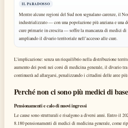
IL PARADOSSO
Mentre alcune regioni del Sud non segnalano carenze, il No
industrializzato — con una popolazione più anziana e una 
cure primarie in crescita — soffre la mancanza di medici di 
ampliando il divario territoriale nell’accesso alle cure.
L’implicazione: senza un riequilibrio nella distribuzione territ
aumento dei posti nei corsi di medicina generale, il divario tra
continuerà ad allargarsi, penalizzando i cittadini delle aree più
Perché non ci sono più medici di bas
Pensionamenti e calo di nuovi ingressi
Le cause sono strutturali e risalgono a diversi anni. Entro il 20
8.180 pensionamenti di medici di medicina generale, come rip