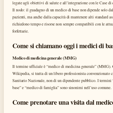
legate agli obiettivi di salute e all’integrazione con le Case d
Il nodo: il guadagno di un medico di base non dipende solo da
pazienti, ma anche dalla capacità di mantenere alti standard ass
richiedono tempo e risorse non sempre compatibili con le attual
forfettarie.
Come si chiamano oggi i medici di ba
Medico di medicina generale (MMG)
Il termine ufficiale è “medico di medicina generale” (MMG).
Wikipedia, si tratta di un libero professionista convenzionato c
Sanitario Nazionale, non di un dipendente pubblico. I termini
base” e “medico di famiglia” sono sinonimi nell’uso comune.
Come prenotare una visita dal medic