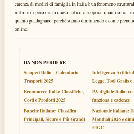
carenza di medici di famiglia in Italia è un fenomeno struttura
milioni di persone. In questo articolo scoprirai quanti sono i m
quanto guadagnano, perché stanno diminuendo e come prenotar
online.
DA NON PERDERE
Scioperi Italia – Calendario
Intelligenza Artificial
Trasporti 2025
Legge, Tool Gratis 
Ecommerce Italia: Classifiche,
PA digitale Italia: co
Costi e Prodotti 2025
funziona e cadenze
Banche Italiane: Classifica
Nazionale italiana: f
Principali, Sicure e Più Grandi
Mondiali 2026 e dimi
FIGC