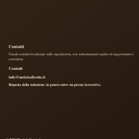
Contatti
Canale contatti focalizzato sulle segnalazioni, con instradamento rapido di suggerimenti e
correzioni.
Contatti
info@notiziedirette.it
Risposta della redazione: in genere entro un giorno lavorativo.