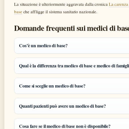
La situazione è ulteriormente aggravata dalla cronica
La carenza 
base
che affligge il sistema sanitario nazionale.
Domande frequenti sui medici di bas
Cos’è un medico di base?
Qual è la differenza tra medico di base e medico di famigl
Come si sceglie un medico di base?
Quanti pazienti può avere un medico di base?
Cosa fare se il medico di base non è disponibile?