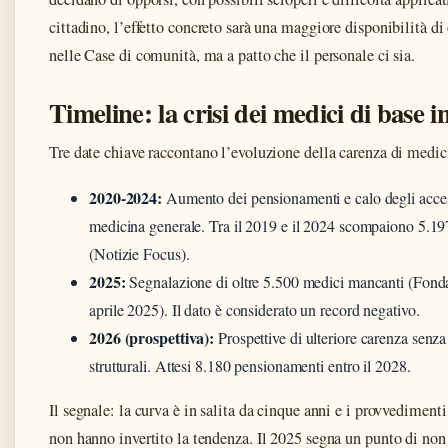
cittadino, l’effetto concreto sarà una maggiore disponibilità di 
nelle Case di comunità, ma a patto che il personale ci sia.
Timeline: la crisi dei medici di base in
Tre date chiave raccontano l’evoluzione della carenza di medic
2020-2024:
Aumento dei pensionamenti e calo degli access
medicina generale. Tra il 2019 e il 2024 scompaiono 5.19
(Notizie Focus).
2025:
Segnalazione di oltre 5.500 medici mancanti (Fo
aprile 2025). Il dato è considerato un record negativo.
2026 (prospettiva):
Prospettive di ulteriore carenza senza 
strutturali. Attesi 8.180 pensionamenti entro il 2028.
Il segnale: la curva è in salita da cinque anni e i provvedimenti
non hanno invertito la tendenza. Il 2025 segna un punto di non 