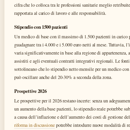
cifra che lo colloca tra le professioni sanitarie meglio retribui
rapportata al carico di lavoro e alle responsabilità.
Stipendio con 1500 pazienti
Un medico di base con il massimo di 1.500 pazienti in carico p
guadagnare tra i 4.000 e i 5.000 euro netti al mese. Tuttavia, l’
varia significativamente in base alla regione di appartenenza, 
assistiti e agli eventuali contratti integrativi regionali. Le font
sottolineano che lo stipendio netto mensile per un medico con
può oscillare anche del 20-30% a seconda della zona.
Prospettive 2026
Le prospettive per il 2026 restano incerte: senza un adeguament
un aumento della base pazienti, lo stipendio reale potrebbe sub
a causa dell’inflazione e dell’aumento dei costi di gestione del
riforma in discussione
potrebbe introdurre nuove modalità di 