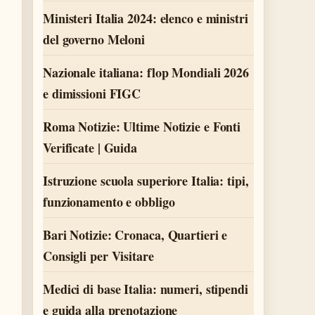
Ministeri Italia 2024: elenco e ministri
del governo Meloni
Nazionale italiana: flop Mondiali 2026
e dimissioni FIGC
Roma Notizie: Ultime Notizie e Fonti
Verificate | Guida
Istruzione scuola superiore Italia: tipi,
funzionamento e obbligo
Bari Notizie: Cronaca, Quartieri e
Consigli per Visitare
Medici di base Italia: numeri, stipendi
e guida alla prenotazione