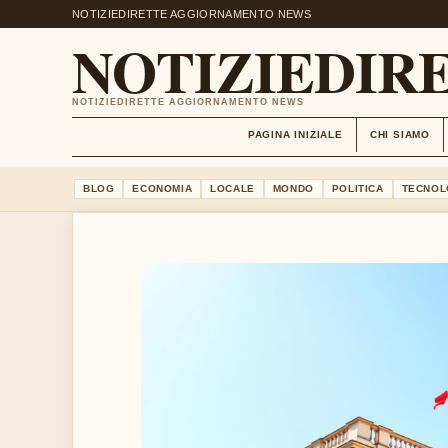
NOTIZIEDIRETTE AGGIORNAMENTO NEWS
NOTIZIEDIRE
NOTIZIEDIRETTE AGGIORNAMENTO NEWS
PAGINA INIZIALE
CHI SIAMO
BLOG
ECONOMIA
LOCALE
MONDO
POLITICA
TECNOL