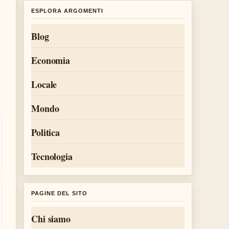
ESPLORA ARGOMENTI
Blog
Economia
Locale
Mondo
Politica
Tecnologia
PAGINE DEL SITO
Chi siamo