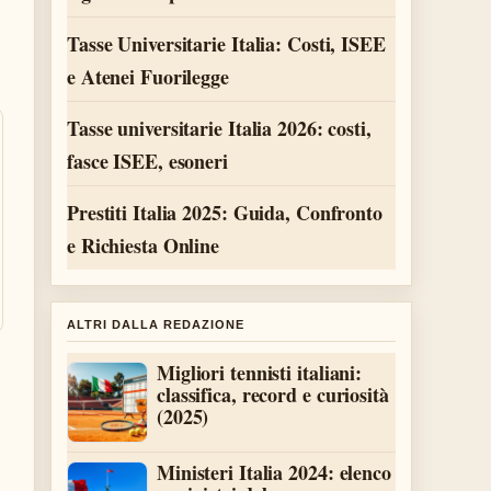
Tasse Universitarie Italia: Costi, ISEE
e Atenei Fuorilegge
Tasse universitarie Italia 2026: costi,
fasce ISEE, esoneri
Prestiti Italia 2025: Guida, Confronto
e Richiesta Online
ALTRI DALLA REDAZIONE
Migliori tennisti italiani:
classifica, record e curiosità
(2025)
Ministeri Italia 2024: elenco