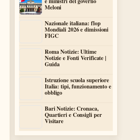
e ministri del governo
Meloni
Nazionale italiana: flop
Mondiali 2026 e dimissioni
FIGC
Roma Notizie: Ultime
Notizie e Fonti Verificate |
Guida
Istruzione scuola superiore
Italia: tipi, funzionamento e
obbligo
Bari Notizie: Cronaca,
Quartieri e Consigli per
Visitare