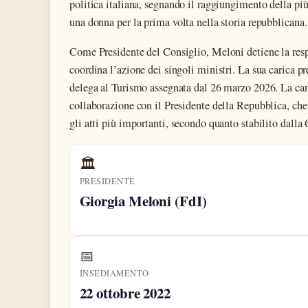
politica italiana, segnando il raggiungimento della più 
una donna per la prima volta nella storia repubblicana.
Come Presidente del Consiglio, Meloni detiene la resp
coordina l’azione dei singoli ministri. La sua carica pr
delega al Turismo assegnata dal 26 marzo 2026. La caric
collaborazione con il Presidente della Repubblica, che 
gli atti più importanti, secondo quanto stabilito dalla 
🏛️
PRESIDENTE
Giorgia Meloni (FdI)
📅
INSEDIAMENTO
22 ottobre 2022