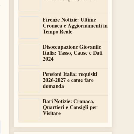
a
Firenze Notizie: Ultime
Cronaca e Aggiornamenti in
Tempo Reale
Disoccupazione Giovanile
Italia: Tasso, Cause e Dati
2024
Pensioni Italia: requisiti
2026-2027 e come fare
domanda
Bari Notizie: Cronaca,
Quartieri e Consigli per
Visitare