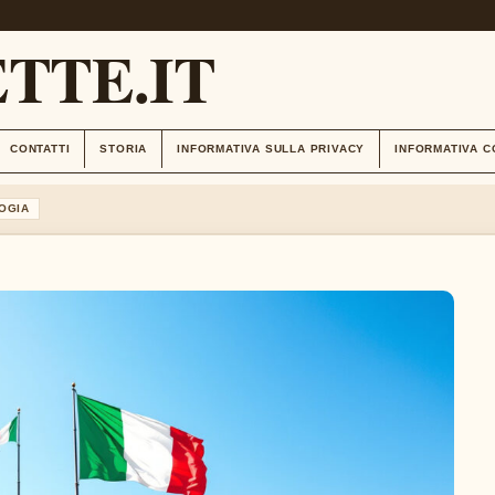
TTE.IT
CONTATTI
STORIA
INFORMATIVA SULLA PRIVACY
INFORMATIVA C
OGIA