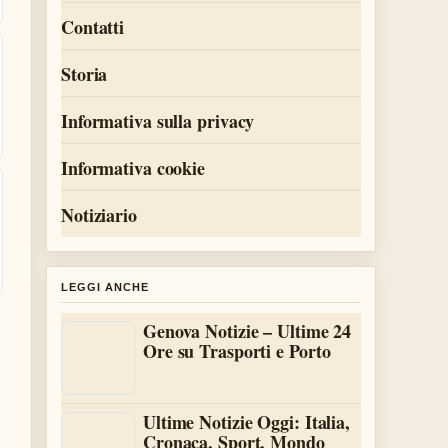
Contatti
Storia
Informativa sulla privacy
Informativa cookie
Notiziario
LEGGI ANCHE
Genova Notizie – Ultime 24
Ore su Trasporti e Porto
Ultime Notizie Oggi: Italia,
Cronaca, Sport, Mondo