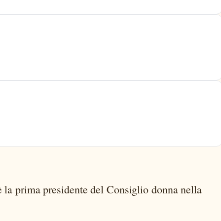
 la prima presidente del Consiglio donna nella