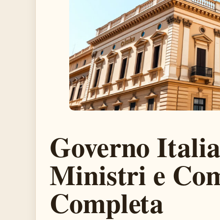
Governo Italia
Ministri e Co
Completa