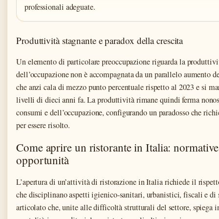
professionali adeguate.
Produttività stagnante e paradox della crescita
Un elemento di particolare preoccupazione riguarda la produttività
dell’occupazione non è accompagnata da un parallelo aumento del
che anzi cala di mezzo punto percentuale rispetto al 2023 e si man
livelli di dieci anni fa. La produttività rimane quindi ferma nonos
consumi e dell’occupazione, configurando un paradosso che richied
per essere risolto.
Come aprire un ristorante in Italia: normative,
opportunità
L’apertura di un’attività di ristorazione in Italia richiede il risp
che disciplinano aspetti igienico-sanitari, urbanistici, fiscali e d
articolato che, unite alle difficoltà strutturali del settore, spiega i