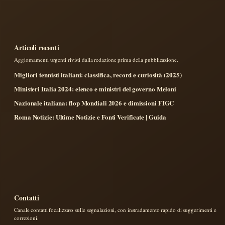
Articoli recenti
Aggiornamenti urgenti rivisti dalla redazione prima della pubblicazione.
Migliori tennisti italiani: classifica, record e curiosità (2025)
Ministeri Italia 2024: elenco e ministri del governo Meloni
Nazionale italiana: flop Mondiali 2026 e dimissioni FIGC
Roma Notizie: Ultime Notizie e Fonti Verificate | Guida
Contatti
Canale contatti focalizzato sulle segnalazioni, con instradamento rapido di suggerimenti e
correzioni.