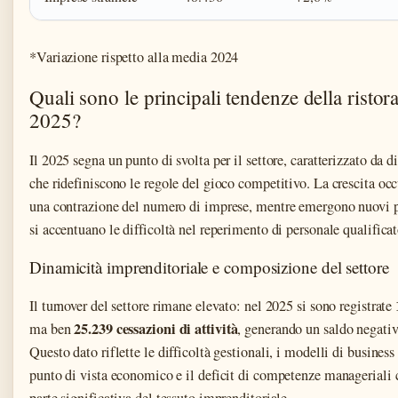
*Variazione rispetto alla media 2024
Quali sono le principali tendenze della ristora
2025?
Il 2025 segna un punto di svolta per il settore, caratterizzato da
che ridefiniscono le regole del gioco competitivo. La crescita oc
una contrazione del numero di imprese, mentre emergono nuovi pr
si accentuano le difficoltà nel reperimento di personale qualificat
Dinamicità imprenditoriale e composizione del settore
Il turnover del settore rimane elevato: nel 2025 si sono registrate
25.239 cessazioni di attività
ma ben
, generando un saldo negativ
Questo dato riflette le difficoltà gestionali, i modelli di business
punto di vista economico e il deficit di competenze manageriali 
parte significativa del tessuto imprenditoriale.