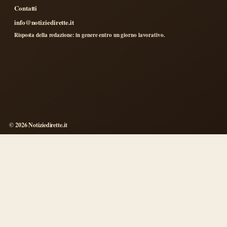
Contatti
info@notiziedirette.it
Risposta della redazione: in genere entro un giorno lavorativo.
© 2026 Notiziedirette.it