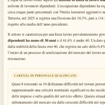
milione di lavoratori dipendenti. L’occupazione dipendente ha re
circa cinque punti percentuali con 70mila lavoratori aggiuntivi n
Tuttavia, nel 2025 si registra una flessione del 10,3%, pari a 11
rispetto alla media dell’anno precedente.
Il settore si caratterizza per una forza lavoro prevalentemente gio
dipendenti ha meno di 30 anni
e il 61,6% è under 40. Un dato
dalla stabilità della fascia over 60, che registra un calo dello 0,
l’inizio di un processo di senilizzazione del mercato del lavoro a
ristorazione.
CARENZA DI PERSONALE QUALIFICATO
Quasi 8 ristoranti su 10 dichiarano difficoltà nel trovare person
rappresentando una criticità strutturale significativa che incide
delle imprese e sulla qualità del servizio offerto. Questa situaz
rallentamento del mercato sia dalle crescenti difficoltà nel rep