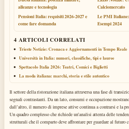
alleanze e tecnologia
Calciomercato
Pensioni Italia: requisiti 2026-2027 e
Le PMI Italiane
come fare domanda
Esempi 2024
4 ARTICOLI CORRELATI
Trieste Notizie: Cronaca e Aggiornamenti in Tempo Reale
Università in Italia: numeri, classifiche, tipi e lauree
Spettacolo Italia 2026: Teatri, Comici e Biglietti
La moda italiana: marchi, storia e stile autentico
Il settore della ristorazione italiana attraversa una fase di transizi
segnali contrastanti. Da un lato, consumi e occupazione mostran
dall’altro, il numero di imprese attive continua a contrarsi e la pr
Un quadro complesso che richiede un’analisi attenta delle tendenz
strutturali che il comparto deve affrontare per guardare al futuro 