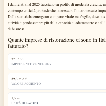
I dati relativi al 2025 tracciano un profilo di moderata crescita, 
contempo criticità profonde che interessano l’intero tessuto impre
Dalle statistiche emerge un comparto vitale ma fragile, dove la s
attività dipende sempre più dalla capacità di adattamento e dall
di business.
Quante imprese di ristorazione ci sono in Itali
fatturato?
324.436
IMPRESE ATTIVE NEL 2025
59,3 mld €
VALORE AGGIUNTO
1,3 mln
UNITÀ DI LAVORO