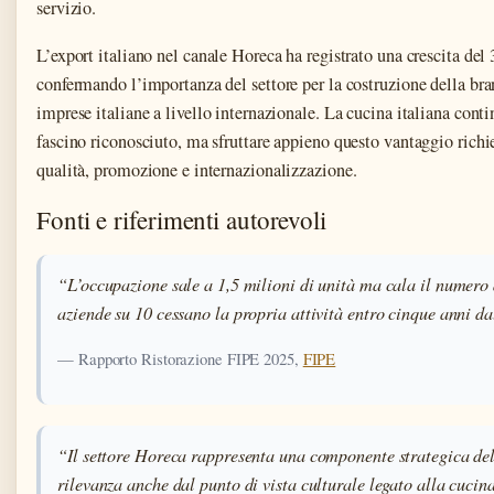
servizio.
L’export italiano nel canale Horeca ha registrato una crescita del
confermando l’importanza del settore per la costruzione della br
imprese italiane a livello internazionale. La cucina italiana conti
fascino riconosciuto, ma sfruttare appieno questo vantaggio richi
qualità, promozione e internazionalizzazione.
Fonti e riferimenti autorevoli
“L’occupazione sale a 1,5 milioni di unità ma cala il numero
aziende su 10 cessano la propria attività entro cinque anni da
— Rapporto Ristorazione FIPE 2025,
FIPE
“Il settore Horeca rappresenta una componente strategica de
rilevanza anche dal punto di vista culturale legato alla cucina 