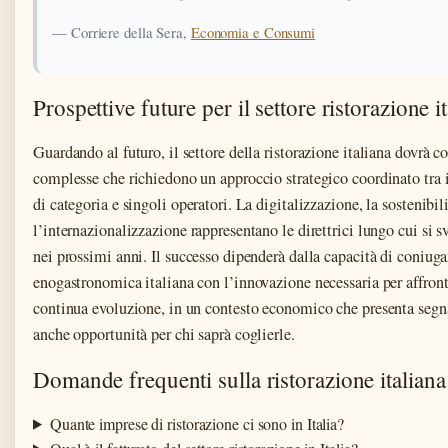
— Corriere della Sera,
Economia e Consumi
Prospettive future per il settore ristorazione i
Guardando al futuro, il settore della ristorazione italiana dovrà c
complesse che richiedono un approccio strategico coordinato tra i
di categoria e singoli operatori. La digitalizzazione, la sostenibi
l’internazionalizzazione rappresentano le direttrici lungo cui si 
nei prossimi anni. Il successo dipenderà dalla capacità di coniuga
enogastronomica italiana con l’innovazione necessaria per affron
continua evoluzione, in un contesto economico che presenta segn
anche opportunità per chi saprà coglierle.
Domande frequenti sulla ristorazione italiana
Quante imprese di ristorazione ci sono in Italia?