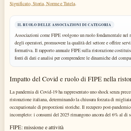
Significato, Storia, Norme e Tutela
.
IL RUOLO DELLE ASSOCIAZIONI DI CATEGORIA
Associazioni come FIPE svolgono un ruolo fondamentale nel ra
degli operatori, promuovere la qualità del settore e offrire servi
formativa. Il rapporto annuale FIPE sulla ristorazione costituis
fonti di dati e analisi per comprendere le dinamiche del compa
Impatto del Covid e ruolo di FIPE nella ristor
La pandemia di Covid-19 ha rappresentato uno shock senza precede
ristorazione italiana, determinando la chiusura forzata di migliaia 
occupazionale di proporzioni storiche. Il recupero post-pandemico,
incompleto: i consumi del 2025 rimangono ancora del 6% al di sott
FIPE: missione e attività