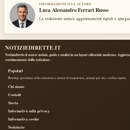
INFORMAZIONI SULL'AUTORE
Luca Alessandro Ferrari Russo
La redazione unisce aggiornamenti rapidi e spiegaz
NOTIZIEDIRETTE.IT
Notiziedirette.it unisce notizie, guide e analisi in un layout editoriale moderno. Aggiorn
continuamente dalla redazione.
Popolari
Briefing quotidiani della redazione e risorse di trasparenza, pensati per una verifica rapida.
Chi siamo
Contatti
Storia
Informativa sulla privacy
Informativa cookie
Notiziario