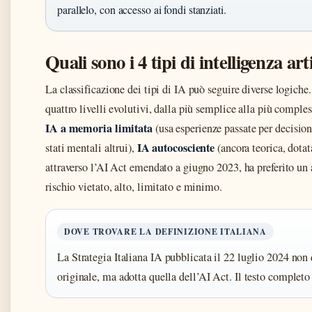
parallelo, con accesso ai fondi stanziati.
Quali sono i 4 tipi di intelligenza art
La classificazione dei tipi di IA può seguire diverse logich
quattro livelli evolutivi, dalla più semplice alla più comple
IA a memoria limitata
(usa esperienze passate per decision
IA autocosciente
stati mentali altrui),
(ancora teorica, dota
attraverso l’AI Act emendato a giugno 2023, ha preferito un
rischio vietato, alto, limitato e minimo.
DOVE TROVARE LA DEFINIZIONE ITALIANA
La Strategia Italiana IA pubblicata il 22 luglio 2024 non
originale, ma adotta quella dell’AI Act. Il testo complet