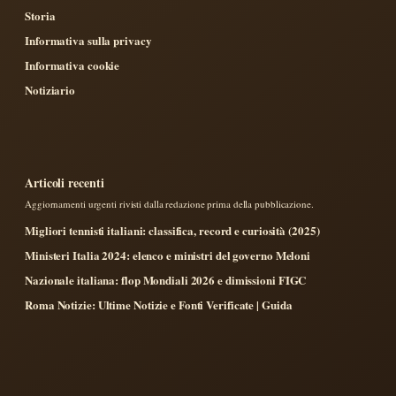
Storia
Informativa sulla privacy
Informativa cookie
Notiziario
Articoli recenti
Aggiornamenti urgenti rivisti dalla redazione prima della pubblicazione.
Migliori tennisti italiani: classifica, record e curiosità (2025)
Ministeri Italia 2024: elenco e ministri del governo Meloni
Nazionale italiana: flop Mondiali 2026 e dimissioni FIGC
Roma Notizie: Ultime Notizie e Fonti Verificate | Guida