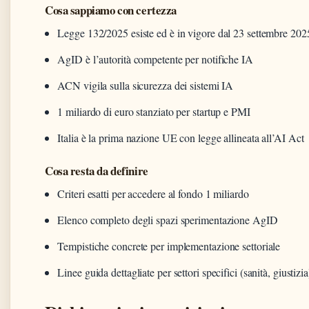
Cosa sappiamo con certezza
Legge 132/2025 esiste ed è in vigore dal 23 settembre 202
AgID è l’autorità competente per notifiche IA
ACN vigila sulla sicurezza dei sistemi IA
1 miliardo di euro stanziato per startup e PMI
Italia è la prima nazione UE con legge allineata all’AI Act
Cosa resta da definire
Criteri esatti per accedere al fondo 1 miliardo
Elenco completo degli spazi sperimentazione AgID
Tempistiche concrete per implementazione settoriale
Linee guida dettagliate per settori specifici (sanità, giustizia