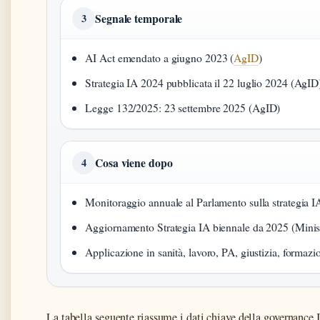
Segnale temporale
3
AI Act emendato a giugno 2023 (
AgID
)
Strategia IA 2024 pubblicata il 22 luglio 2024 (AgID
Legge 132/2025: 23 settembre 2025 (AgID)
Cosa viene dopo
4
Monitoraggio annuale al Parlamento sulla strategia I
Aggiornamento Strategia IA biennale da 2025 (Minis
Applicazione in sanità, lavoro, PA, giustizia, formazi
La tabella seguente riassume i dati chiave della governance I