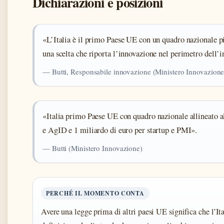
Dichiarazioni e posizioni
«L’Italia è il primo Paese UE con un quadro nazionale p
una scelta che riporta l’innovazione nel perimetro dell’i
— Butti, Responsabile innovazione (Ministero Innovazione
«Italia primo Paese UE con quadro nazionale allineato
e AgID e 1 miliardo di euro per startup e PMI».
— Butti (Ministero Innovazione)
PERCHÉ IL MOMENTO CONTA
Avere una legge prima di altri paesi UE significa che l’It