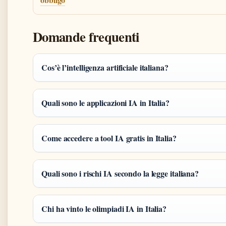
Domande frequenti
Cos’è l’intelligenza artificiale italiana?
Quali sono le applicazioni IA in Italia?
Come accedere a tool IA gratis in Italia?
Quali sono i rischi IA secondo la legge italiana?
Chi ha vinto le olimpiadi IA in Italia?