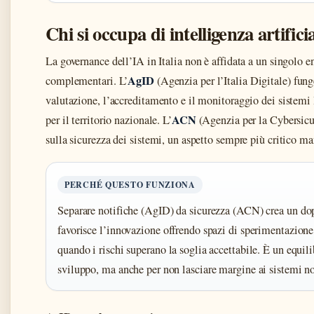
Chi si occupa di intelligenza artificia
La governance dell’IA in Italia non è affidata a un singolo en
AgID
complementari. L’
(Agenzia per l’Italia Digitale) fung
valutazione, l’accreditamento e il monitoraggio dei sistemi
ACN
per il territorio nazionale. L’
(Agenzia per la Cybersicu
sulla sicurezza dei sistemi, un aspetto sempre più critico man
PERCHÉ QUESTO FUNZIONA
Separare notifiche (AgID) da sicurezza (ACN) crea un dop
favorisce l’innovazione offrendo spazi di sperimentazion
quando i rischi superano la soglia accettabile. È un equil
sviluppo, ma anche per non lasciare margine ai sistemi no