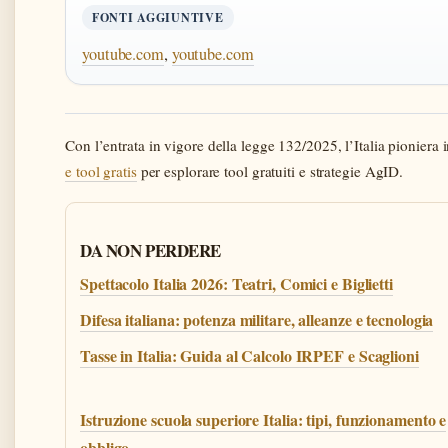
FONTI AGGIUNTIVE
youtube.com
,
youtube.com
Con l’entrata in vigore della legge 132/2025, l’Italia pioniera
e tool gratis
per esplorare tool gratuiti e strategie AgID.
DA NON PERDERE
Spettacolo Italia 2026: Teatri, Comici e Biglietti
Difesa italiana: potenza militare, alleanze e tecnologia
Tasse in Italia: Guida al Calcolo IRPEF e Scaglioni
Istruzione scuola superiore Italia: tipi, funzionamento e
obbligo