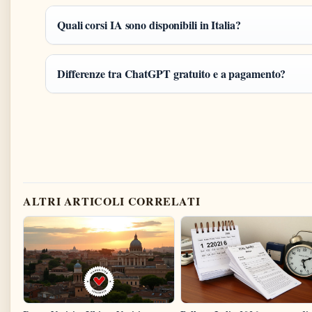
Quali corsi IA sono disponibili in Italia?
Differenze tra ChatGPT gratuito e a pagamento?
ALTRI ARTICOLI CORRELATI