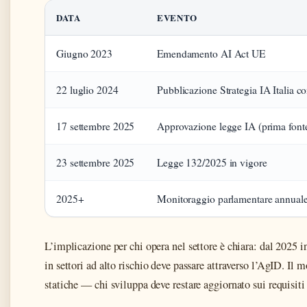
DATA
EVENTO
Giugno 2023
Emendamento AI Act UE
22 luglio 2024
Pubblicazione Strategia IA Italia c
17 settembre 2025
Approvazione legge IA (prima font
23 settembre 2025
Legge 132/2025 in vigore
2025+
Monitoraggio parlamentare annual
L’implicazione per chi opera nel settore è chiara: dal 2025 
in settori ad alto rischio deve passare attraverso l’AgID. Il
statiche — chi sviluppa deve restare aggiornato sui requisit