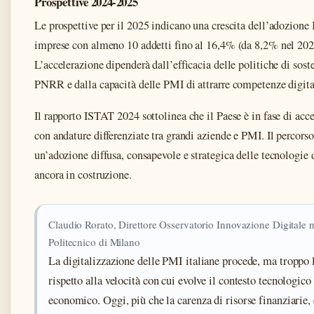
Prospettive 2024-2025
Le prospettive per il 2025 indicano una crescita dell’adozione 
imprese con almeno 10 addetti fino al 16,4% (da 8,2% nel 202
L’accelerazione dipenderà dall’efficacia delle politiche di sost
PNRR e dalla capacità delle PMI di attrarre competenze digita
Il rapporto ISTAT 2024 sottolinea che il Paese è in fase di acc
con andature differenziate tra grandi aziende e PMI. Il percorso
un’adozione diffusa, consapevole e strategica delle tecnologie d
ancora in costruzione.
Claudio Rorato, Direttore Osservatorio Innovazione Digitale
Politecnico di Milano
La digitalizzazione delle PMI italiane procede, ma troppo
rispetto alla velocità con cui evolve il contesto tecnologico
economico. Oggi, più che la carenza di risorse finanziarie, 