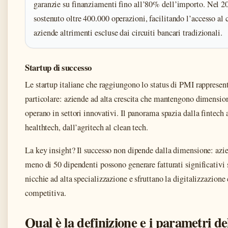
garanzie su finanziamenti fino all’80% dell’importo. Nel 2
sostenuto oltre 400.000 operazioni, facilitando l’accesso al 
aziende altrimenti escluse dai circuiti bancari tradizionali.
Startup di successo
Le startup italiane che raggiungono lo status di PMI rappresen
particolare: aziende ad alta crescita che mantengono dimensi
operano in settori innovativi. Il panorama spazia dalla fintech 
healthtech, dall’agritech al clean tech.
La key insight? Il successo non dipende dalla dimensione: azi
meno di 50 dipendenti possono generare fatturati significativi 
nicchie ad alta specializzazione e sfruttano la digitalizzazion
competitiva.
Qual è la definizione e i parametri de