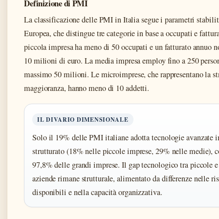
Definizione di PMI
La classificazione delle PMI in Italia segue i parametri stabili
Europea, che distingue tre categorie in base a occupati e fattur
piccola impresa ha meno di 50 occupati e un fatturato annuo n
10 milioni di euro. La media impresa employ fino a 250 person
massimo 50 milioni. Le microimprese, che rappresentano la st
maggioranza, hanno meno di 10 addetti.
IL DIVARIO DIMENSIONALE
Solo il 19% delle PMI italiane adotta tecnologie avanzate 
strutturato (18% nelle piccole imprese, 29% nelle medie), c
97,8% delle grandi imprese. Il gap tecnologico tra piccole e
aziende rimane strutturale, alimentato da differenze nelle ri
disponibili e nella capacità organizzativa.