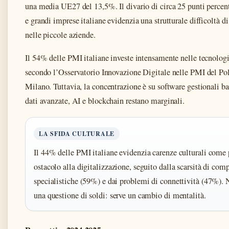
una media UE27 del 13,5%. Il divario di circa 25 punti percen
e grandi imprese italiane evidenzia una strutturale difficoltà d
nelle piccole aziende.
Il 54% delle PMI italiane investe intensamente nelle tecnologi
secondo l’Osservatorio Innovazione Digitale nelle PMI del Pol
Milano. Tuttavia, la concentrazione è su software gestionali ba
dati avanzate, AI e blockchain restano marginali.
LA SFIDA CULTURALE
Il 44% delle PMI italiane evidenzia carenze culturali come 
ostacolo alla digitalizzazione, seguito dalla scarsità di com
specialistiche (59%) e dai problemi di connettività (47%). 
una questione di soldi: serve un cambio di mentalità.