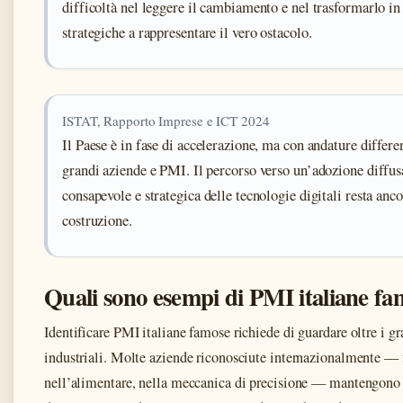
difficoltà nel leggere il cambiamento e nel trasformarlo in 
strategiche a rappresentare il vero ostacolo.
ISTAT, Rapporto Imprese e ICT 2024
Il Paese è in fase di accelerazione, ma con andature differe
grandi aziende e PMI. Il percorso verso un’adozione diffus
consapevole e strategica delle tecnologie digitali resta anco
costruzione.
Quali sono esempi di PMI italiane f
Identificare PMI italiane famose richiede di guardare oltre i g
industriali. Molte aziende riconosciute internazionalmente — 
nell’alimentare, nella meccanica di precisione — mantengono