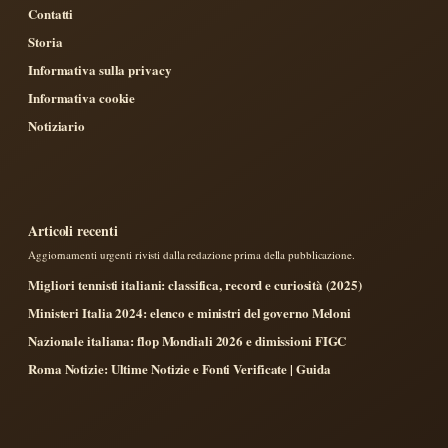
Contatti
Storia
Informativa sulla privacy
Informativa cookie
Notiziario
Articoli recenti
Aggiornamenti urgenti rivisti dalla redazione prima della pubblicazione.
Migliori tennisti italiani: classifica, record e curiosità (2025)
Ministeri Italia 2024: elenco e ministri del governo Meloni
Nazionale italiana: flop Mondiali 2026 e dimissioni FIGC
Roma Notizie: Ultime Notizie e Fonti Verificate | Guida