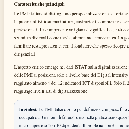
Caratteristiche principali
Le PMI italiane si distinguono per specializzazione settoriale
la propria attività su manifattura, costruzioni, commercio e ser
professionali. La componente artigiana è significativa, così co
settori tradizionali come moda, alimentare e meccanica. La g
familiare resta prevalente, con il fondatore che spesso ricopre 
dirigenziali.
L’aspetto critico emerge nei dati ISTAT sulla digitalizzazione
delle PMI si posiziona solo a livello base del Digital Intensity
raggiunto almeno 4 dei 12 indicatori ICT disponibili. Solo il
raggiunge livelli alti di digitalizzazione.
In sintesi:
Le PMI italiane sono per definizione imprese fino 
occupati e 50 milioni di fatturato, ma nella pratica sono quasi 
microimprese sotto i 10 dipendenti. Il problema non è il nume