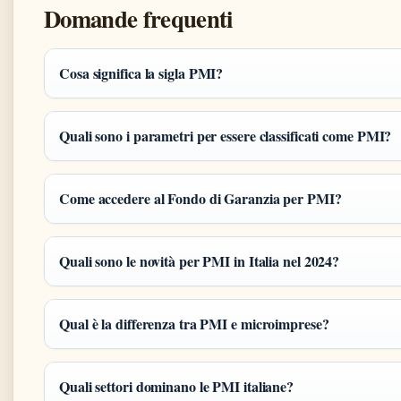
Domande frequenti
Cosa significa la sigla PMI?
Quali sono i parametri per essere classificati come PMI?
Come accedere al Fondo di Garanzia per PMI?
Quali sono le novità per PMI in Italia nel 2024?
Qual è la differenza tra PMI e microimprese?
Quali settori dominano le PMI italiane?