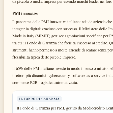
da piccola o media impresa pur essendo marchi leader nei loro 
PMI innovative
Il panorama delle PMI innovative italiane include aziende che
integrer la digitalizzazione con successo. Il Ministero delle Im
Made in Italy (MIMIT) gestisce agevolazioni specifiche per P
tra cui il Fondo di Garanzia che facilita l’accesso al credito. Q
strumenti hanno permesso a molte aziende di scalare senza per
flessibilità tipica delle piccole imprese.
Il 65% delle PMI italiane investe in modo intenso o mirato nel
i settori più dinamici: cybersecurity, software-as-a-service indus
commerce B2B, logistica automatizzata.
IL FONDO DI GARANZIA
Il Fondo di Garanzia per PMI, gestito da Mediocredito Centr