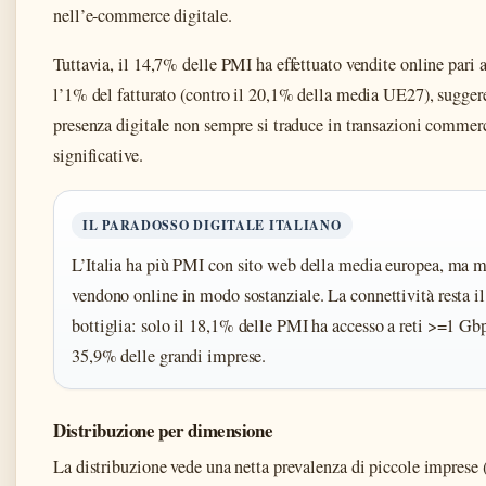
nell’e-commerce digitale.
Tuttavia, il 14,7% delle PMI ha effettuato vendite online pari
l’1% del fatturato (contro il 20,1% della media UE27), sugger
presenza digitale non sempre si traduce in transazioni commerc
significative.
IL PARADOSSO DIGITALE ITALIANO
L’Italia ha più PMI con sito web della media europea, ma 
vendono online in modo sostanziale. La connettività resta il
bottiglia: solo il 18,1% delle PMI ha accesso a reti >=1 Gbp
35,9% delle grandi imprese.
Distribuzione per dimensione
La distribuzione vede una netta prevalenza di piccole imprese