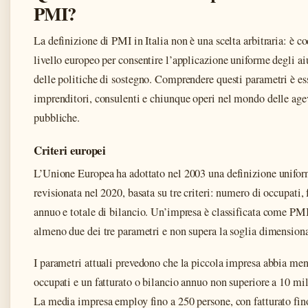
PMI?
La definizione di PMI in Italia non è una scelta arbitraria: è co
livello europeo per consentire l’applicazione uniforme degli aiu
delle politiche di sostegno. Comprendere questi parametri è es
imprenditori, consulenti e chiunque operi nel mondo delle age
pubbliche.
Criteri europei
L’Unione Europea ha adottato nel 2003 una definizione unifo
revisionata nel 2020, basata su tre criteri: numero di occupati, 
annuo e totale di bilancio. Un’impresa è classificata come PMI 
almeno due dei tre parametri e non supera la soglia dimensiona
I parametri attuali prevedono che la piccola impresa abbia me
occupati e un fatturato o bilancio annuo non superiore a 10 mil
La media impresa employ fino a 250 persone, con fatturato fin