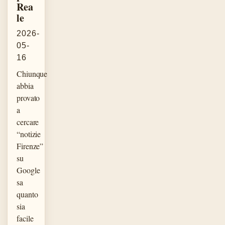
Rea
le
2026-
05-
16
Chiunque
abbia
provato
a
cercare
“notizie
Firenze”
su
Google
sa
quanto
sia
facile