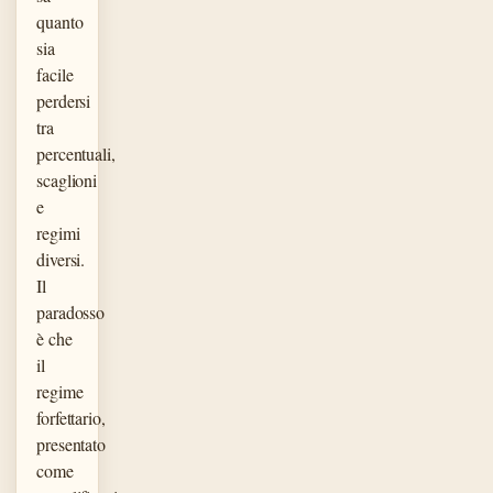
quanto
sia
facile
perdersi
tra
percentuali,
scaglioni
e
regimi
diversi.
Il
paradosso
è che
il
regime
forfettario,
presentato
come