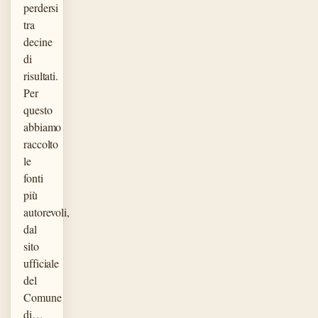
perdersi
tra
decine
di
risultati.
Per
questo
abbiamo
raccolto
le
fonti
più
autorevoli,
dal
sito
ufficiale
del
Comune
di…